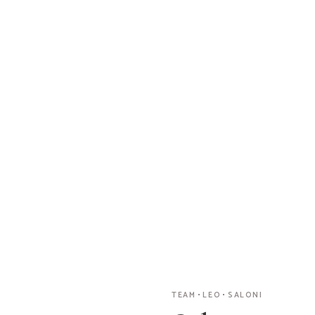
TEAM
LEO
SALONI