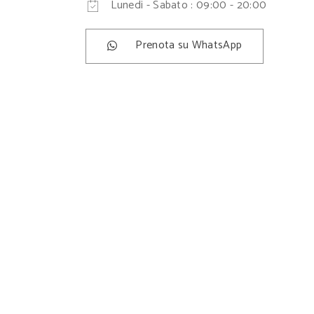
Lunedi - Sabato : 09:00 - 20:00
Prenota su WhatsApp