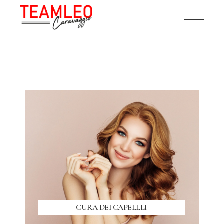
CURA DEI CAPELLLI