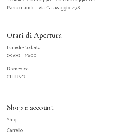
Parruccando - via Caravaggio 298
Orari di Apertura
Lunedi - Sabato
09:00 - 19:00
Domenica
CHIUSO
Shop e account
Shop
Carrello