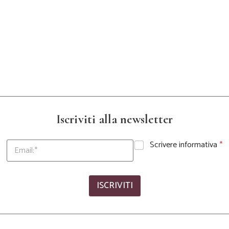
Iscriviti alla newsletter
Scrivere informativa
*
ISCRIVITI