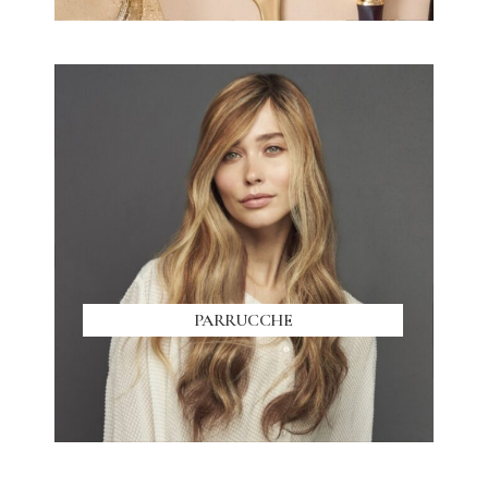
PARRUCCHE