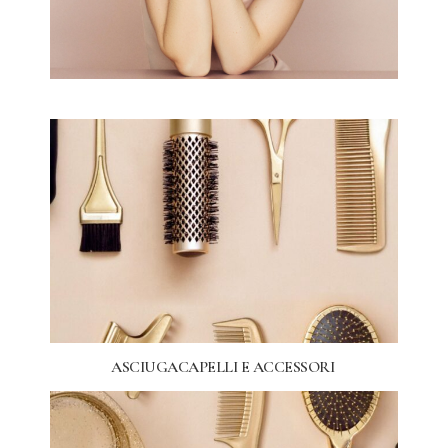
ASCIUGACAPELLI E ACCESSORI