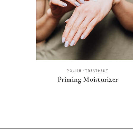
POLISH
TREATMENT
Priming Moisturizer