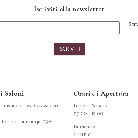
Iscriviti alla newsletter
Scri
ISCRIVITI
i Saloni
Orari di Apertura
aravaggio - via Caravaggio
Lunedi - Sabato
09:00 - 19:00
do - via Caravaggio 298
Domenica
CHIUSO