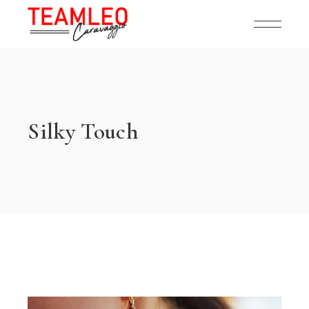
Silky Touch