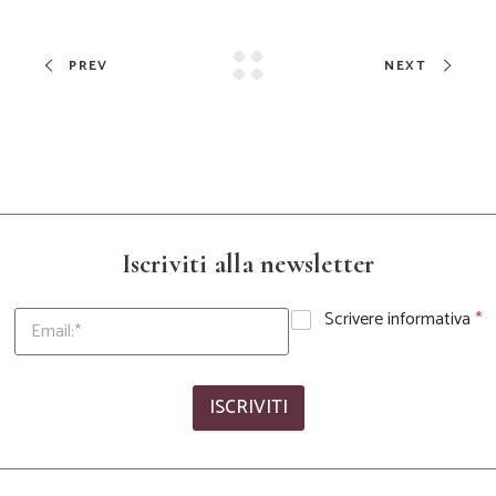
PREV
NEXT
Iscriviti alla newsletter
Scrivere informativa
*
ISCRIVITI