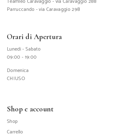
Teamleo Caravaggio - via Caravaggio 288
Parruccando - via Caravaggio 298
Orari di Apertura
Lunedi - Sabato
09:00 - 19:00
Domenica
CHIUSO
Shop e account
Shop
Carrello