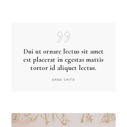
Dui ut ornare lectus sit amet
est placerat in egestas mattis
tortor id aliquet lectus.
ANNA SMITH