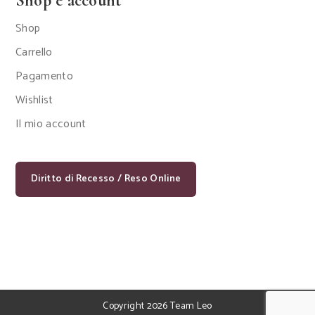
Shop e account
Shop
Carrello
Pagamento
Wishlist
Il mio account
Diritto di Recesso / Reso Online
Copyright 2026 Team Leo