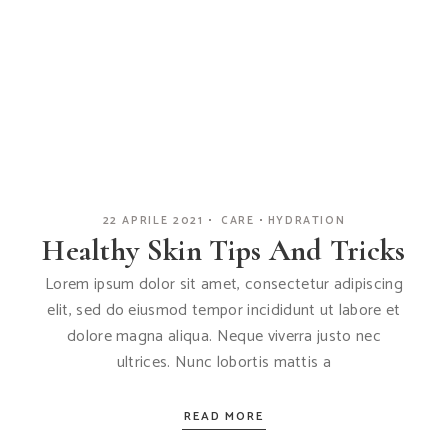
22 APRILE 2021
CARE
HYDRATION
Healthy Skin Tips And Tricks
Lorem ipsum dolor sit amet, consectetur adipiscing
elit, sed do eiusmod tempor incididunt ut labore et
dolore magna aliqua. Neque viverra justo nec
ultrices. Nunc lobortis mattis a
READ MORE