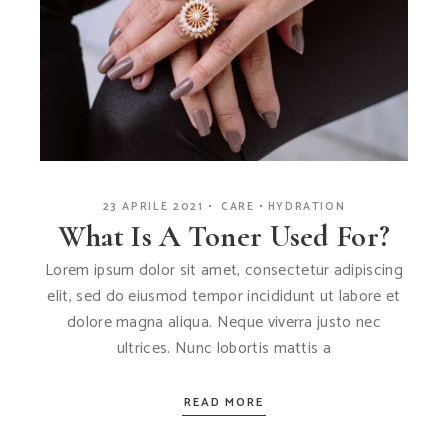
23 APRILE 2021
CARE
HYDRATION
What Is A Toner Used For?
Lorem ipsum dolor sit amet, consectetur adipiscing
elit, sed do eiusmod tempor incididunt ut labore et
dolore magna aliqua. Neque viverra justo nec
ultrices. Nunc lobortis mattis a
READ MORE