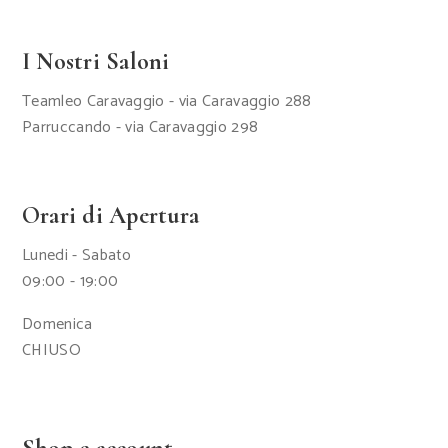
I Nostri Saloni
Teamleo Caravaggio - via Caravaggio 288
Parruccando - via Caravaggio 298
Orari di Apertura
Lunedi - Sabato
09:00 - 19:00
Domenica
CHIUSO