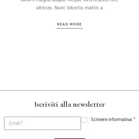
ultrices. Nunc lobortis mattis a
READ MORE
Iscriviti alla newsletter
Scrivere informativa
*