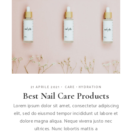
21 APRILE 2021
CARE
HYDRATION
Best Nail Care Products
Lorem ipsum dolor sit amet, consectetur adipiscing
elit, sed do eiusmod tempor incididunt ut labore et
dolore magna aliqua. Neque viverra justo nec
ultrices. Nunc lobortis mattis a