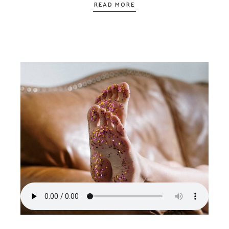
READ MORE