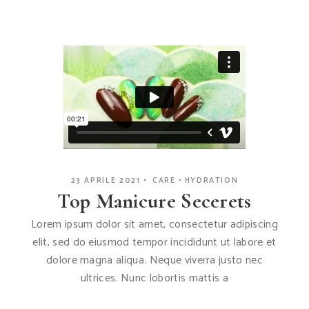
23 APRILE 2021
CARE
HYDRATION
Top Manicure Secerets
Lorem ipsum dolor sit amet, consectetur adipiscing
elit, sed do eiusmod tempor incididunt ut labore et
dolore magna aliqua. Neque viverra justo nec
ultrices. Nunc lobortis mattis a