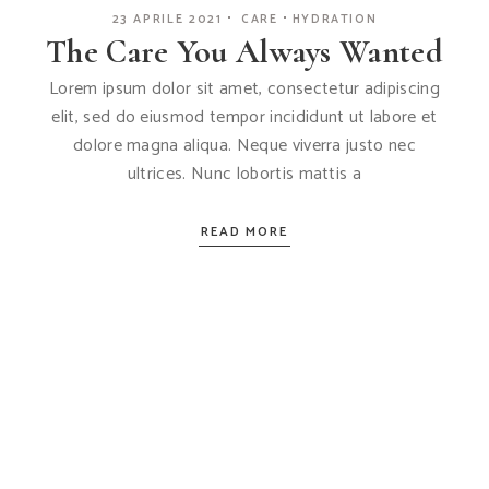
23 APRILE 2021
CARE
HYDRATION
The Care You Always Wanted
Lorem ipsum dolor sit amet, consectetur adipiscing
elit, sed do eiusmod tempor incididunt ut labore et
dolore magna aliqua. Neque viverra justo nec
ultrices. Nunc lobortis mattis a
READ MORE