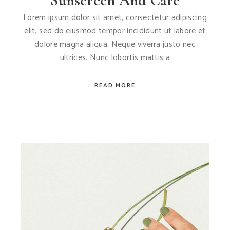
Sunscreen And Care
Lorem ipsum dolor sit amet, consectetur adipiscing
elit, sed do eiusmod tempor incididunt ut labore et
dolore magna aliqua. Neque viverra justo nec
ultrices. Nunc lobortis mattis a
READ MORE