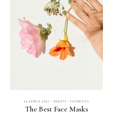
24 APRILE 2021
BEAUTY
COSMETICS
The Best Face Masks