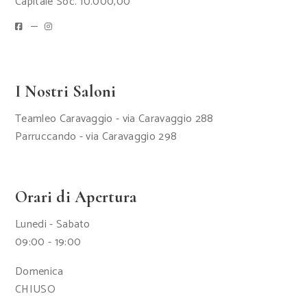
Capitale Soc. 10.000,00
I Nostri Saloni
Teamleo Caravaggio - via Caravaggio 288
Parruccando - via Caravaggio 298
Orari di Apertura
Lunedi - Sabato
09:00 - 19:00
Domenica
CHIUSO