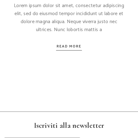
Lorem ipsum dolor sit amet, consectetur adipiscing
elit, sed do eiusmod tempor incididunt ut labore et
dolore magna aliqua. Neque viverra justo nec
ultrices. Nunc lobortis mattis a
READ MORE
Iscriviti alla newsletter