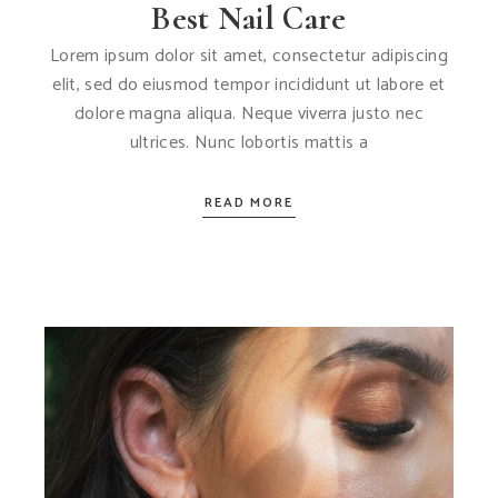
Best Nail Care
Lorem ipsum dolor sit amet, consectetur adipiscing
elit, sed do eiusmod tempor incididunt ut labore et
dolore magna aliqua. Neque viverra justo nec
ultrices. Nunc lobortis mattis a
READ MORE