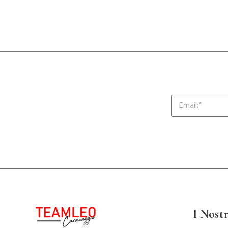
I Nostr