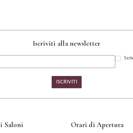
Iscriviti alla newsletter
Scri
ISCRIVITI
i Saloni
Orari di Apertura