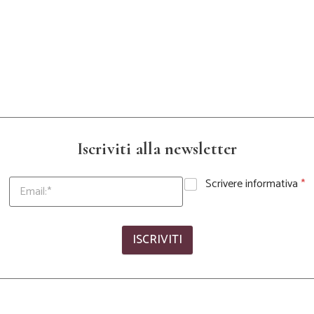
Iscriviti alla newsletter
Scrivere informativa
*
ISCRIVITI