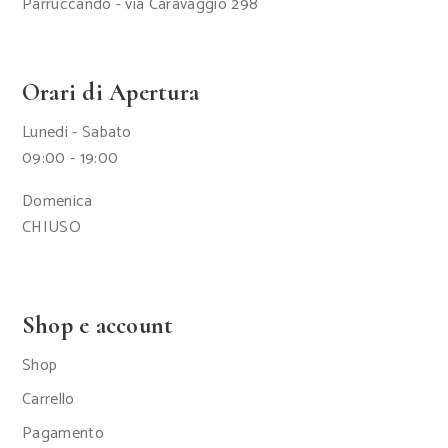
Parruccando - via Caravaggio 298
Orari di Apertura
Lunedi - Sabato
09:00 - 19:00
Domenica
CHIUSO
Shop e account
Shop
Carrello
Pagamento