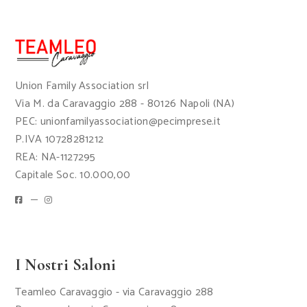
Union Family Association srl
Via M. da Caravaggio 288 - 80126 Napoli (NA)
PEC: unionfamilyassociation@pecimprese.it
P.IVA 10728281212
REA: NA-1127295
Capitale Soc. 10.000,00
I Nostri Saloni
Teamleo Caravaggio - via Caravaggio 288