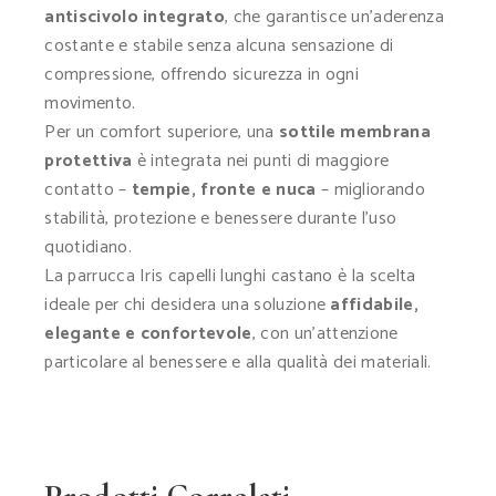
antiscivolo integrato
, che garantisce un’aderenza
costante e stabile senza alcuna sensazione di
compressione, offrendo sicurezza in ogni
movimento.
Per un comfort superiore, una
sottile membrana
protettiva
è integrata nei punti di maggiore
contatto –
tempie, fronte e nuca
– migliorando
stabilità, protezione e benessere durante l’uso
quotidiano.
La parrucca Iris capelli lunghi castano è la scelta
ideale per chi desidera una soluzione
affidabile,
elegante e confortevole
, con un’attenzione
particolare al benessere e alla qualità dei materiali.