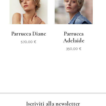
Parrucca Diane
Parrucca
Adelaide
570,00
€
350,00
€
Iscriviti alla newsletter