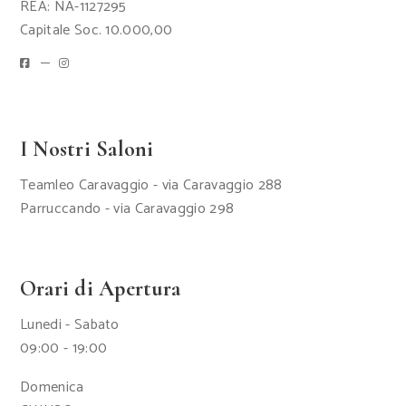
REA: NA-1127295
Capitale Soc. 10.000,00
I Nostri Saloni
Teamleo Caravaggio - via Caravaggio 288
Parruccando - via Caravaggio 298
Orari di Apertura
Lunedi - Sabato
09:00 - 19:00
Domenica