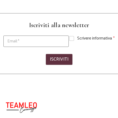
Iscriviti alla newsletter
Scrivere informativa
*
ISCRIVITI