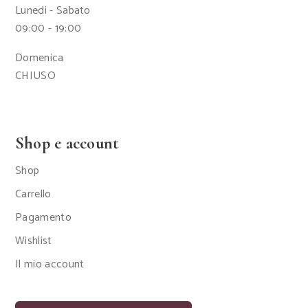
Lunedi - Sabato
09:00 - 19:00
Domenica
CHIUSO
Shop e account
Shop
Carrello
Pagamento
Wishlist
Il mio account