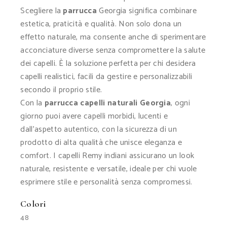
Scegliere la
parrucca
Georgia significa combinare
estetica, praticità e qualità. Non solo dona un
effetto naturale, ma consente anche di sperimentare
acconciature diverse senza compromettere la salute
dei capelli. È la soluzione perfetta per chi desidera
capelli realistici, facili da gestire e personalizzabili
secondo il proprio stile.
Con la
parrucca capelli naturali Georgia
, ogni
giorno puoi avere capelli morbidi, lucenti e
dall’aspetto autentico, con la sicurezza di un
prodotto di alta qualità che unisce eleganza e
comfort. I capelli Remy indiani assicurano un look
naturale, resistente e versatile, ideale per chi vuole
esprimere stile e personalità senza compromessi.
Colori
48