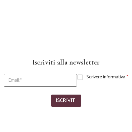
Iscriviti alla newsletter
Scrivere informativa
*
ISCRIVITI