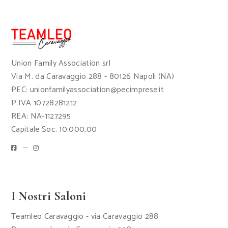
Union Family Association srl
Via M. da Caravaggio 288 - 80126 Napoli (NA)
PEC: unionfamilyassociation@pecimprese.it
P.IVA 10728281212
REA: NA-1127295
Capitale Soc. 10.000,00
I Nostri Saloni
Teamleo Caravaggio - via Caravaggio 288