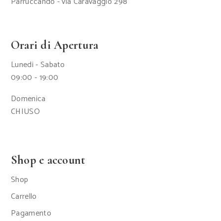
Parruccando - via Caravaggio 298
Orari di Apertura
Lunedi - Sabato
09:00 - 19:00
Domenica
CHIUSO
Shop e account
Shop
Carrello
Pagamento