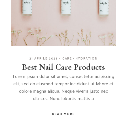
21 APRILE 2021
CARE
HYDRATION
Best Nail Care Products
Lorem ipsum dolor sit amet, consectetur adipiscing
elit, sed do eiusmod tempor incididunt ut labore et
dolore magna aliqua. Neque viverra justo nec
ultrices. Nunc lobortis mattis a
READ MORE