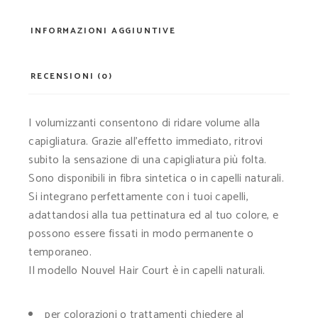
INFORMAZIONI AGGIUNTIVE
RECENSIONI (0)
I volumizzanti consentono di ridare volume alla
capigliatura. Grazie all’effetto immediato, ritrovi
subito la sensazione di una capigliatura più folta.
Sono disponibili in fibra sintetica o in capelli naturali.
Si integrano perfettamente con i tuoi capelli,
adattandosi alla tua pettinatura ed al tuo colore, e
possono essere fissati in modo permanente o
temporaneo.
Il modello Nouvel Hair Court è in capelli naturali.
per colorazioni o trattamenti chiedere al