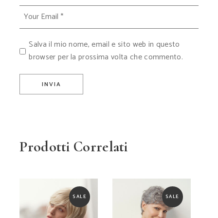
Salva il mio nome, email e sito web in questo
browser per la prossima volta che commento.
INVIA
Prodotti Correlati
SALE
SALE