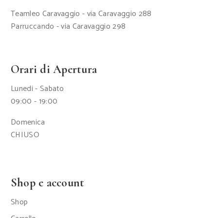
Teamleo Caravaggio - via Caravaggio 288
Parruccando - via Caravaggio 298
Orari di Apertura
Lunedi - Sabato
09:00 - 19:00
Domenica
CHIUSO
Shop e account
Shop