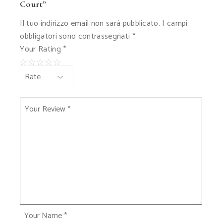
Court”
Il tuo indirizzo email non sarà pubblicato.
I campi
obbligatori sono contrassegnati
*
Your Rating
*