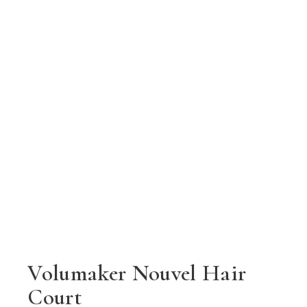
Volumaker Nouvel Hair
Court