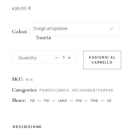
439,00
€
Colori
Svuota
Quantity
AGGIUNGI AL
CARRELLO
SKU:
N/A
Categories:
PARRUCCANDO
,
VOLUMAKER/TOPPER
Share:
FB
TW
LNKD
PIN
TMB
VK
DESCRIZIONE