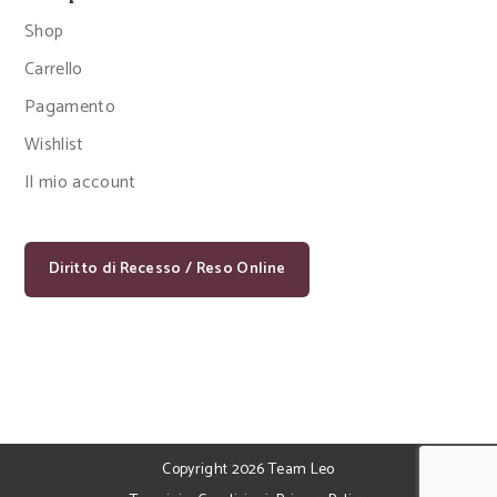
Shop
Carrello
Pagamento
Wishlist
Il mio account
Diritto di Recesso / Reso Online
Copyright 2026 Team Leo