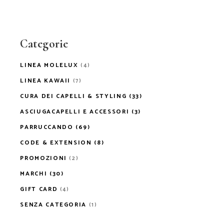
Categorie
LINEA MOLELUX
(4)
LINEA KAWAII
(7)
CURA DEI CAPELLI & STYLING
(33)
ASCIUGACAPELLI E ACCESSORI
(3)
PARRUCCANDO
(69)
CODE & EXTENSION
(8)
PROMOZIONI
(2)
MARCHI
(30)
GIFT CARD
(4)
SENZA CATEGORIA
(1)