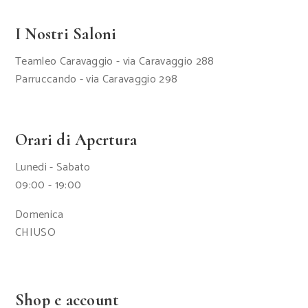
I Nostri Saloni
Teamleo Caravaggio - via Caravaggio 288
Parruccando - via Caravaggio 298
Orari di Apertura
Lunedi - Sabato
09:00 - 19:00
Domenica
CHIUSO
Shop e account