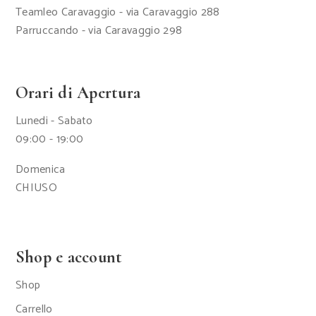
Teamleo Caravaggio - via Caravaggio 288
Parruccando - via Caravaggio 298
Orari di Apertura
Lunedi - Sabato
09:00 - 19:00
Domenica
CHIUSO
Shop e account
Shop
Carrello