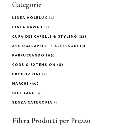
Categorie
LINEA MOLELUX
(4)
LINEA KAWAII
(7)
CURA DEI CAPELLI & STYLING
(33)
ASCIUGACAPELLI E ACCESSORI
(3)
PARRUCCANDO
(69)
CODE & EXTENSION
(8)
PROMOZIONI
(2)
MARCHI
(30)
GIFT CARD
(4)
SENZA CATEGORIA
(1)
Filtra Prodotti per Prezzo