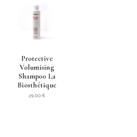
Protective
Volumising
Shampoo La
Biosthétique
29,00
€