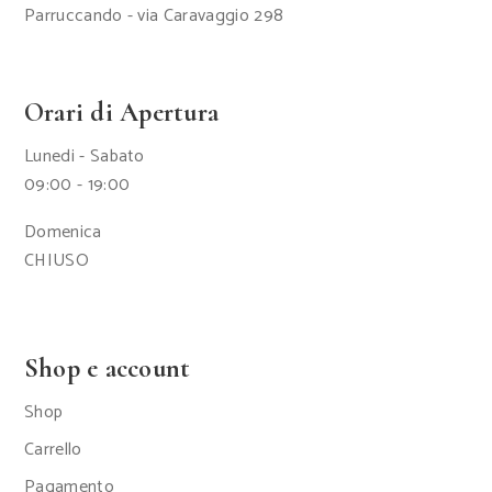
Parruccando - via Caravaggio 298
Orari di Apertura
Lunedi - Sabato
09:00 - 19:00
Domenica
CHIUSO
Shop e account
Shop
Carrello
Pagamento