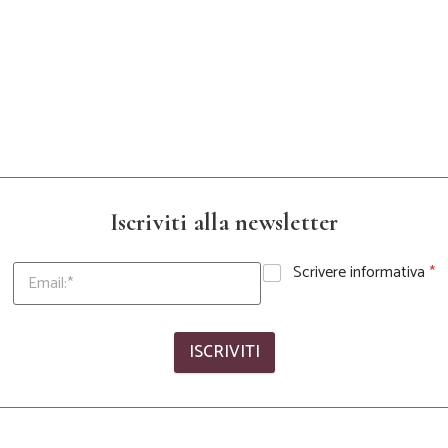
Iscriviti alla newsletter
Scrivere informativa
*
ISCRIVITI