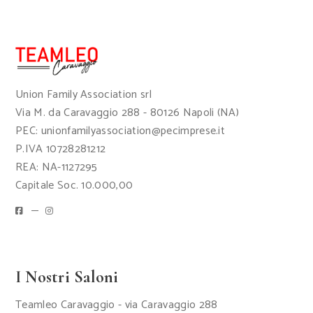
Union Family Association srl
Via M. da Caravaggio 288 - 80126 Napoli (NA)
PEC: unionfamilyassociation@pecimprese.it
P.IVA 10728281212
REA: NA-1127295
Capitale Soc. 10.000,00
I Nostri Saloni
Teamleo Caravaggio - via Caravaggio 288