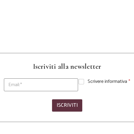
Iscriviti alla newsletter
Scrivere informativa
*
ISCRIVITI