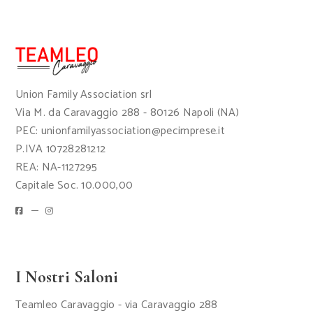
Union Family Association srl
Via M. da Caravaggio 288 - 80126 Napoli (NA)
PEC: unionfamilyassociation@pecimprese.it
P.IVA 10728281212
REA: NA-1127295
Capitale Soc. 10.000,00
I Nostri Saloni
Teamleo Caravaggio - via Caravaggio 288