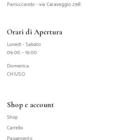
Parruccando - via Caravaggio 298
Orari di Apertura
Lunedi - Sabato
09:00 - 19:00
Domenica
CHIUSO
Shop e account
Shop
Carrello
Pagamento