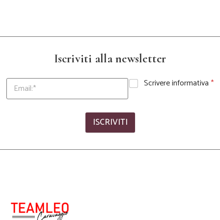
Iscriviti alla newsletter
Scrivere informativa
*
ISCRIVITI