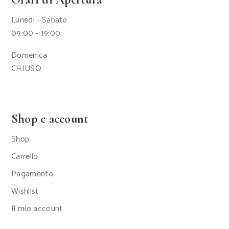
Lunedi - Sabato
09:00 - 19:00
Domenica
CHIUSO
Shop e account
Shop
Carrello
Pagamento
Wishlist
Il mio account