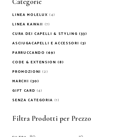
Categorie
LINEA MOLELUX
(4)
LINEA KAWAII
(7)
CURA DEI CAPELLI & STYLING
(33)
ASCIUGACAPELLI E ACCESSORI
(3)
PARRUCCANDO
(69)
CODE & EXTENSION
(8)
PROMOZIONI
(2)
MARCHI
(30)
GIFT CARD
(4)
SENZA CATEGORIA
(1)
Filtra Prodotti per Prezzo